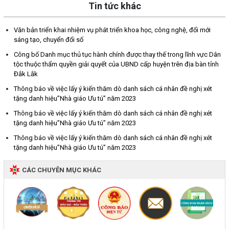
Tin tức khác
Văn bản triển khai nhiệm vụ phát triển khoa học, công nghệ, đổi mới
sáng tạo, chuyển đổi số
Công bố Danh mục thủ tục hành chính được thay thế trong lĩnh vực Dân
tộc thuộc thẩm quyền giải quyết của UBND cấp huyện trên địa bàn tỉnh
Đắk Lắk
Thông báo về việc lấy ý kiến thăm dò danh sách cá nhân đề nghị xét
tặng danh hiệu”Nhà giáo Ưu tú” năm 2023
Thông báo về việc lấy ý kiến thăm dò danh sách cá nhân đề nghị xét
tặng danh hiệu”Nhà giáo Ưu tú” năm 2023
Thông báo về việc lấy ý kiến thăm dò danh sách cá nhân đề nghị xét
tặng danh hiệu”Nhà giáo Ưu tú” năm 2023
CÁC CHUYÊN MỤC KHÁC