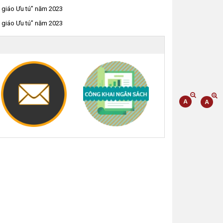
à giáo Ưu tú” năm 2023
à giáo Ưu tú” năm 2023