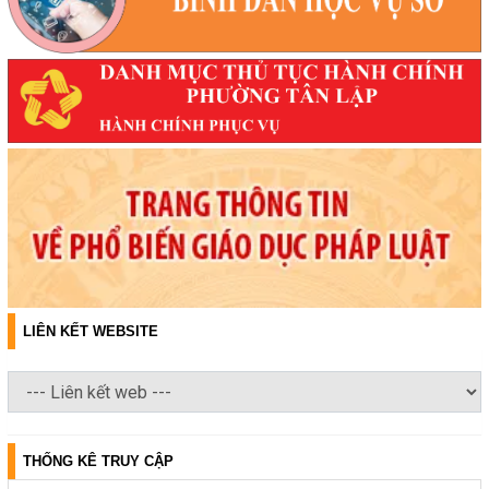
LIÊN KẾT WEBSITE
THỐNG KÊ TRUY CẬP