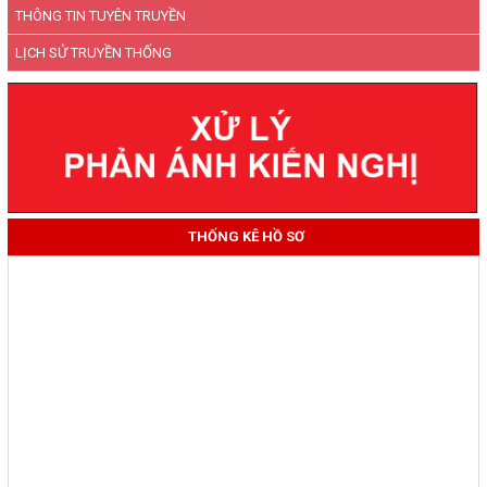
THÔNG TIN TUYÊN TRUYỀN
LỊCH SỬ TRUYỀN THỐNG
THỐNG KÊ HỒ SƠ