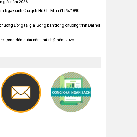
ên giỏi năm 2026
m Ngày sinh Chủ tịch Hồ Chí Minh (19/5/1890 -
ương Đồng tại giải Bóng bàn trong chương trình Đại hội
 lực lượng dân quân năm thứ nhất năm 2026