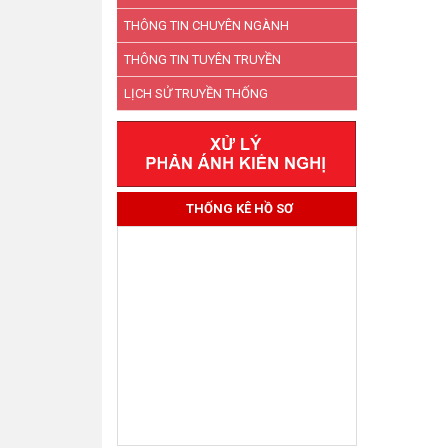
THÔNG TIN CHUYÊN NGÀNH
THÔNG TIN TUYÊN TRUYỀN
LỊCH SỬ TRUYỀN THỐNG
THỐNG KÊ HỒ SƠ