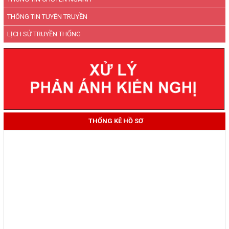
THÔNG TIN TUYÊN TRUYỀN
LỊCH SỬ TRUYỀN THỐNG
THỐNG KÊ HỒ SƠ