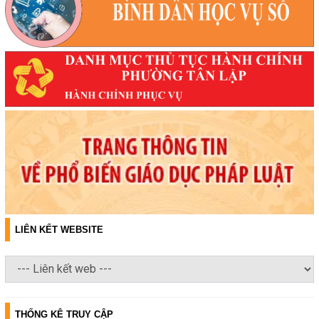
LIÊN KẾT WEBSITE
THỐNG KÊ TRUY CẬP