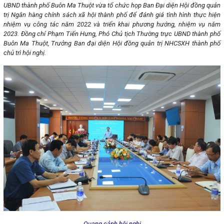
UBND thành phố Buôn Ma Thuột vừa tổ chức họp Ban Đại diện Hội đồng quản
trị Ngân hàng chính sách xã hội thành phố để đánh giá tình hình thực hiện
nhiệm vụ công tác năm 2022 và triển khai phương hướng, nhiệm vụ năm
2023. Đồng chí Phạm Tiến Hưng, Phó Chủ tịch Thường trực UBND thành phố
Buôn Ma Thuột, Trưởng Ban đại diện Hội đồng quản trị NHCSXH thành phố
chủ trì hội nghị.
Quang cảnh hội nghị