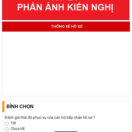
THỐNG KÊ HỒ SƠ
BÌNH CHỌN
Đánh giá thái độ phục vụ của cán bộ tiếp nhận hồ sơ ?
Tốt
Chưa tốt