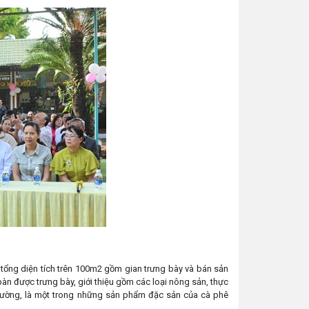
tổng diện tích trên 100m2 gồm gian trưng bày và bán sản
n được trưng bày, giới thiệu gồm các loại nông sản, thực
ường, là một trong những sản phẩm đặc sản của cà phê