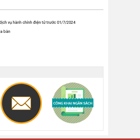
dịch vụ hành chính điện tử trước 01/7/2024
ịa bàn