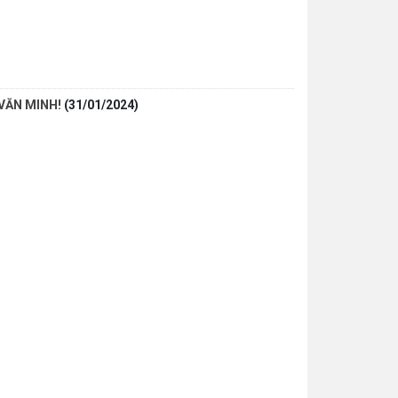
VĂN MINH!
(31/01/2024)