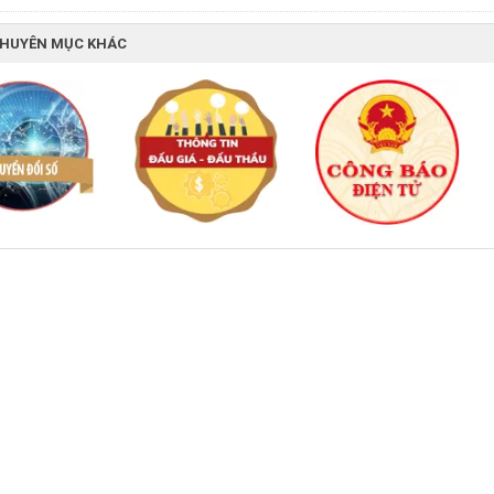
CHUYÊN MỤC KHÁC